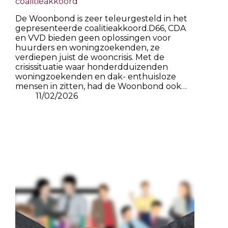
coalitieakkoord
De Woonbond is zeer teleurgesteld in het
gepresenteerde coalitieakkoord.D66, CDA
en VVD bieden geen oplossingen voor
huurders en woningzoekenden, ze
verdiepen juist de wooncrisis. Met de
crisissituatie waar honderdduizenden
woningzoekenden en dak- enthuisloze
mensen in zitten, had de Woonbond ook…
11/02/2026