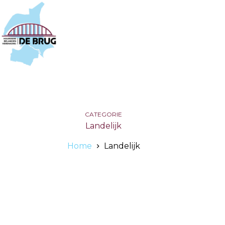
CATEGORIE
Landelijk
Home
Landelijk