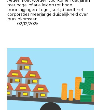
Aedes moet worden voorkomen dat jaren
met hoge inflatie leiden tot hoge
huurstijgingen. Tegelijkertijd biedt het
corporaties meerjarige duidelijkheid over
hun inkomsten.
02/12/2025