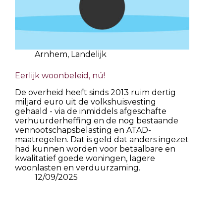
Arnhem
,
Landelijk
Eerlijk woonbeleid, nú!
De overheid heeft sinds 2013 ruim dertig
miljard euro uit de volkshuisvesting
gehaald - via de inmiddels afgeschafte
verhuurderheffing en de nog bestaande
vennootschapsbelasting en ATAD-
maatregelen. Dat is geld dat anders ingezet
had kunnen worden voor betaalbare en
kwalitatief goede woningen, lagere
woonlasten en verduurzaming.
12/09/2025