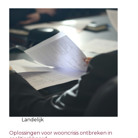
Landelijk
Oplossingen voor wooncrisis ontbreken in