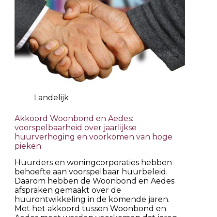
Landelijk
Akkoord Woonbond en Aedes:
voorspelbaarheid over jaarlijkse
huurverhoging en voorkomen van hoge
pieken
Huurders en woningcorporaties hebben
behoefte aan voorspelbaar huurbeleid.
Daarom hebben de Woonbond en Aedes
afspraken gemaakt over de
huurontwikkeling in de komende jaren.
Met het akkoord tussen Woonbond en