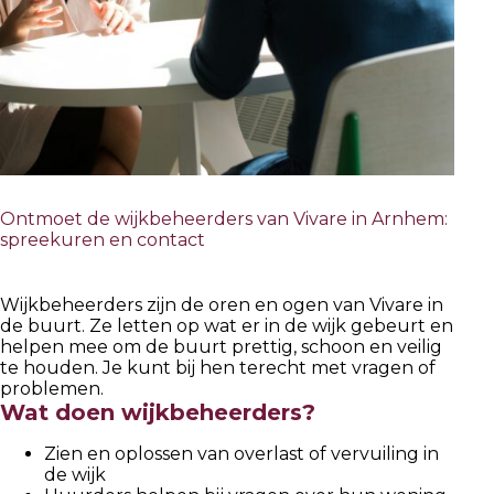
Ontmoet de wijkbeheerders van Vivare in Arnhem:
spreekuren en contact
Wijkbeheerders zijn de oren en ogen van Vivare in
de buurt. Ze letten op wat er in de wijk gebeurt en
helpen mee om de buurt prettig, schoon en veilig
te houden. Je kunt bij hen terecht met vragen of
problemen.
Wat doen wijkbeheerders?
Zien en oplossen van overlast of vervuiling in
de wijk