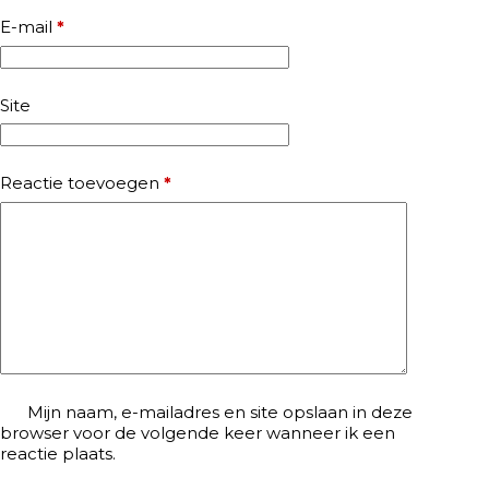
E-mail
*
Site
Reactie toevoegen
*
Mijn naam, e-mailadres en site opslaan in deze
browser voor de volgende keer wanneer ik een
reactie plaats.